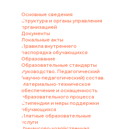
Основные сведения
Структура и органы управления
организацией
Документы
Локальные акты
Правила внутреннего
распорядка обучающихся
Образование
Образовательные стандарты
Руководство. Педагогический
(научно-педагогический) состав.
Материально-техническое
обеспечение и оснащенность
образовательного процесса
Стипендии и меры поддержки
обучающихся
Платные образовательные
услуги
Финансово-хозяйственная