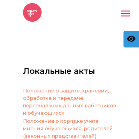
Локальные акты
Положение о защите, хранении,
обработке и передаче
персональных данных работников
и обучающихся
Положение о порядке учета
мнения обучающихся, родителей
(законных представителей)