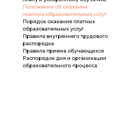
Положение об оказании
платных образовательных услуг
Порядок оказания платных
образовательных услуг
Правила внутреннего трудового
распорядка
Правила приема обучающихся
Распорядок дня и организации
образовательного процесса