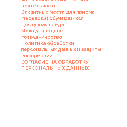
деятельность
Вакантные места для приема
(перевода) обучающихся
Доступная среда
Международное
сотрудничество
Политика обработки
персональных данных и защиты
информации
СОГЛАСИЕ НА ОБРАБОТКУ
ПЕРСОНАЛЬНЫХ ДАННЫХ