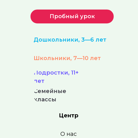
Пробный урок
Дошкольники, 3—6 лет
Школьники, 7—10 лет
Подростки, 11+
лет
Семейные
классы
Центр
О нас