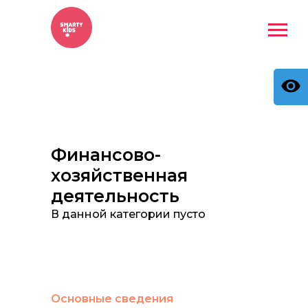
Финансово-
хозяйственная
деятельность
В данной категории пусто
Основные сведения