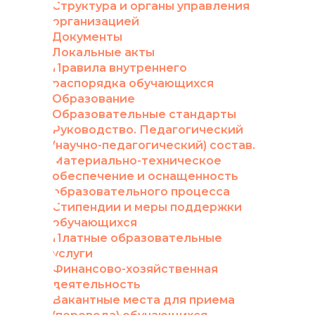
Структура и органы управления
организацией
Документы
Локальные акты
Правила внутреннего
распорядка обучающихся
Образование
Образовательные стандарты
Руководство. Педагогический
(научно-педагогический) состав.
Материально-техническое
обеспечение и оснащенность
образовательного процесса
Стипендии и меры поддержки
обучающихся
Платные образовательные
услуги
Финансово-хозяйственная
деятельность
Вакантные места для приема