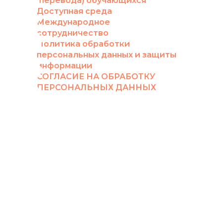
(перевода) обучающихся
Доступная среда
Международное
сотрудничество
Политика обработки
персональных данных и защиты
информации
СОГЛАСИЕ НА ОБРАБОТКУ
ПЕРСОНАЛЬНЫХ ДАННЫХ