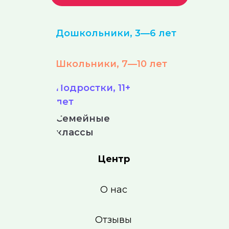
Дошкольники, 3—6 лет
Школьники, 7—10 лет
Подростки, 11+
лет
Семейные
классы
Центр
О нас
Отзывы