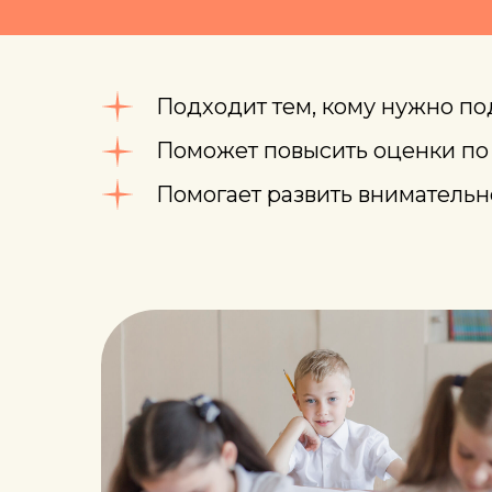
Подходит тем, кому нужно по
Поможет повысить оценки по 
Помогает развить внимательно