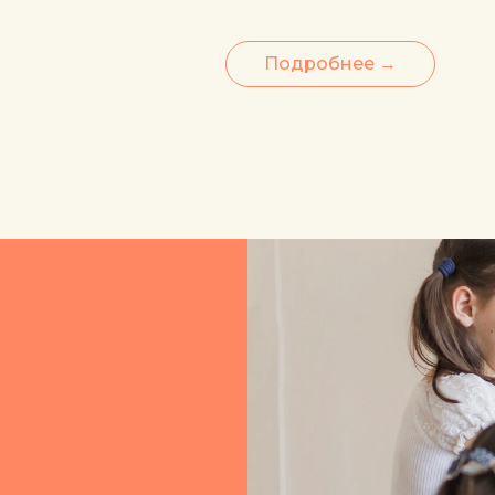
Подробнее →