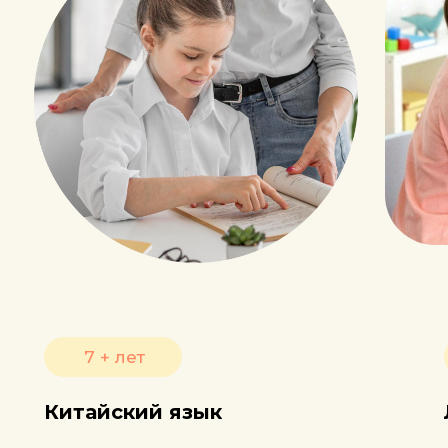
7 + лет
Китайский язык