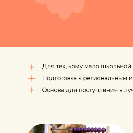
Для тех, кому мало школьно
Подготовка к региональным 
Основа для поступления в л