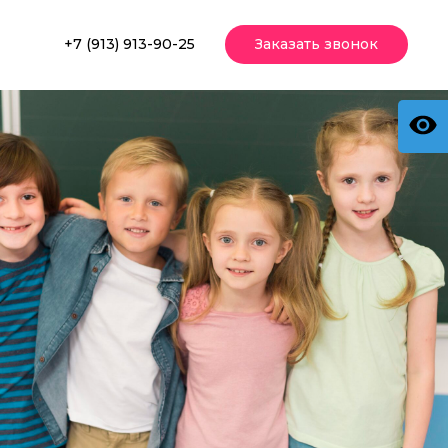
+7 (913) 913-90-25
Заказать звонок