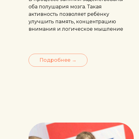
оба полушария мозга. Такая
активность позволяет ребёнку
улучшить память, концентрацию
внимания и логическое мышление
Подробнее →