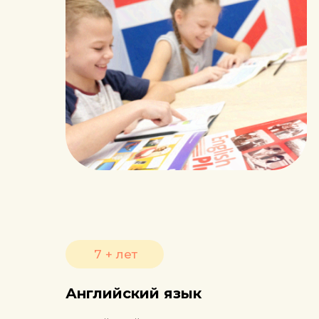
7 + лет
Английский язык