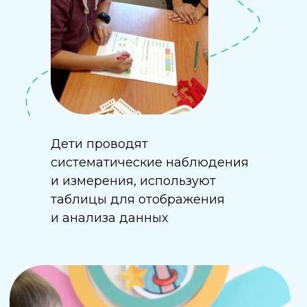
Дети проводят
систематические наблюдения
и измерения, используют
таблицы для отображения
и анализа данных