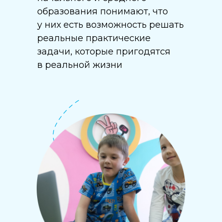
образования понимают, что
у них есть возможность решать
реальные практические
задачи, которые пригодятся
в реальной жизни