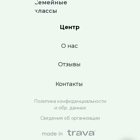
Семейные
классы
Центр
О нас
Отзывы
Контакты
Политика конфиденциальности
и обр. данных
Сведения об организации