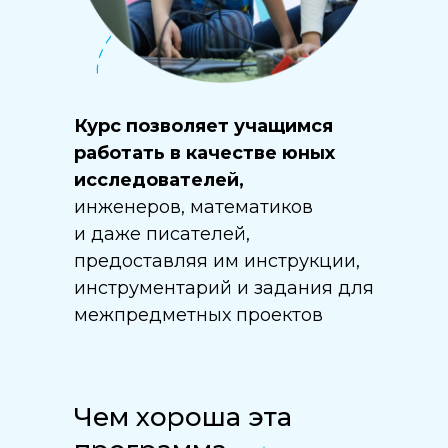
Курс позволяет учащимся
работать в качестве юных
исследователей,
инженеров, математиков
и даже писателей,
предоставляя им инструкции,
инструментарий и задания для
межпредметных проектов
Чем хороша эта