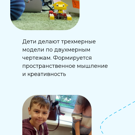
Дети делают трехмерные
модели по двухмерным
чертежам. Формируется
пространственное мышление
и креативность