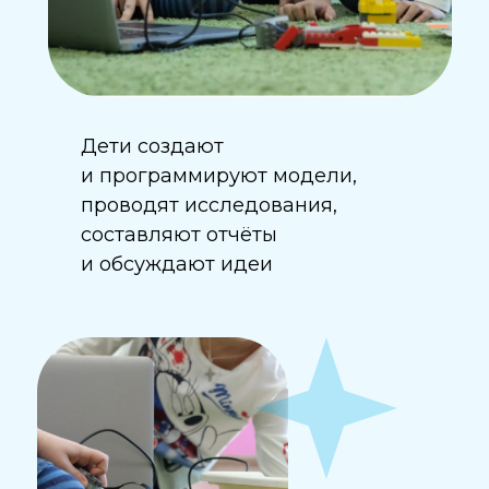
Дети создают
и программируют модели,
проводят исследования,
составляют отчёты
и обсуждают идеи