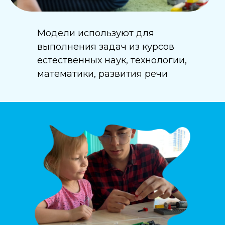
Модели используют для
выполнения задач из курсов
естественных наук, технологии,
математики, развития речи