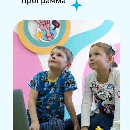
программа