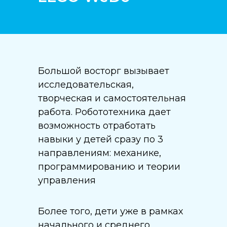
Большой восторг вызывает
исследовательская,
творческая и самостоятельная
работа. Робототехника дает
возможность отработать
навыки у детей сразу по 3
направлениям: механике,
программированию и теории
управления
Более того, дети уже в рамках
начального и среднего