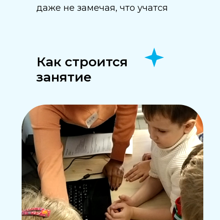
даже не замечая, что учатся
Как строится
занятие