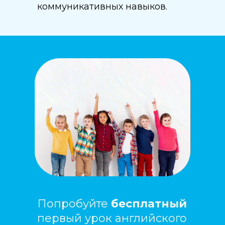
коммуникативных навыков.
Попробуйте
бесплатный
первый урок английского