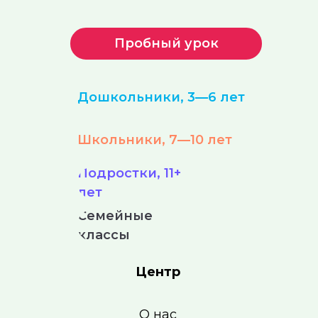
Пробный урок
Дошкольники, 3—6 лет
Школьники, 7—10 лет
Подростки, 11+
лет
Семейные
классы
Центр
О нас