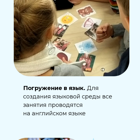
Погружение в язык.
Для
создания языковой среды все
занятия проводятся
на английском языке