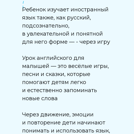
Ребенок изучает иностранный
язык также, как русский,
подсознательно,
в увлекательной и понятной
для него форме — - через игру
Урок английского для
малышей — это весёлые игры,
песни и сказки, которые
помогают детям легко
и естественно запоминать
новые слова
Через движение, эмоции
и повторение дети начинают
понимать и использовать язык,