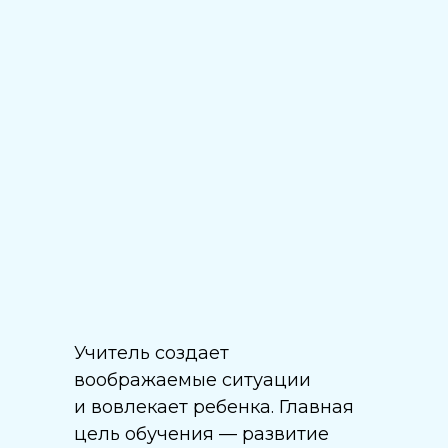
Учитель создает
воображаемые ситуации
и вовлекает ребенка. Главная
цель обучения — развитие