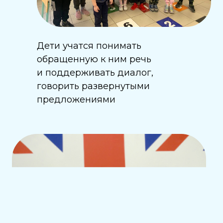
Дети учатся понимать
обращенную к ним речь
и поддерживать диалог,
говорить развернутыми
предложениями